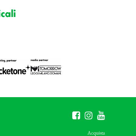
cali
Acquista