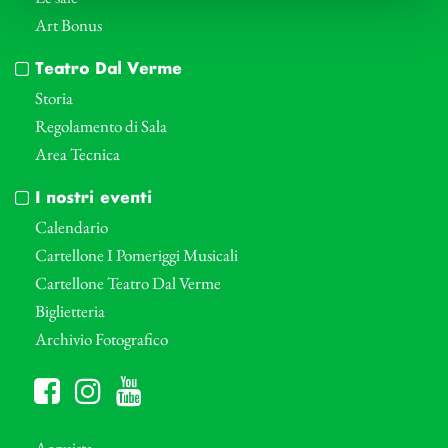
Art Bonus
Teatro Dal Verme
Storia
Regolamento di Sala
Area Tecnica
I nostri eventi
Calendario
Cartellone I Pomeriggi Musicali
Cartellone Teatro Dal Verme
Biglietteria
Archivio Fotografico
Acquista