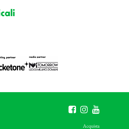
cali
Acquista