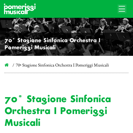
70ª Stagione Sinfonica Orchestra I
Pomeriggi Musicali
70ª Stagione Sinfonica Orchestra I Pomeriggi Musicali
70ª Stagione Sinfonica
Orchestra I Pomeriggi
Musicali