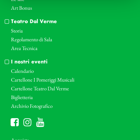
Art Bonus
Teatro Dal Verme
Storia
Regolamento di Sala
Area Tecnica
I nostri eventi
Calendario
Cartellone I Pomeriggi Musicali
Cartellone Teatro Dal Verme
Biglietteria
Archivio Fotografico
Acquista