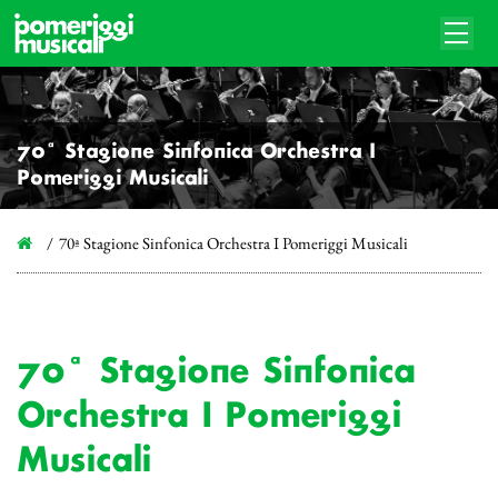
70ª Stagione Sinfonica Orchestra I
Pomeriggi Musicali
70ª Stagione Sinfonica Orchestra I Pomeriggi Musicali
70ª Stagione Sinfonica
Orchestra I Pomeriggi
Musicali