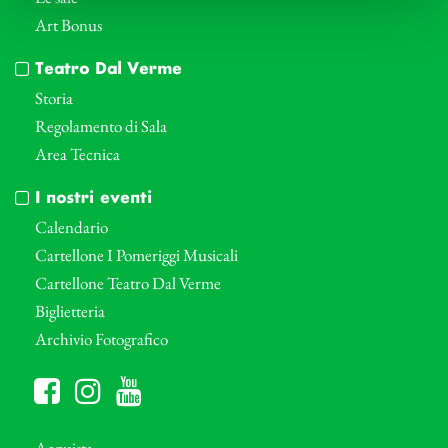
Art Bonus
Teatro Dal Verme
Storia
Regolamento di Sala
Area Tecnica
I nostri eventi
Calendario
Cartellone I Pomeriggi Musicali
Cartellone Teatro Dal Verme
Biglietteria
Archivio Fotografico
Acquista