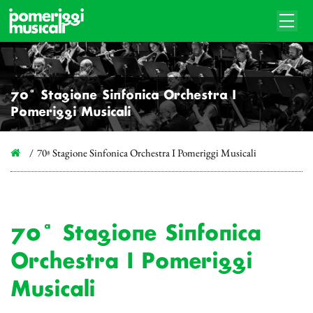
70ª Stagione Sinfonica Orchestra I
Pomeriggi Musicali
70ª Stagione Sinfonica Orchestra I Pomeriggi Musicali
70ª Stagione Sinfonica
Orchestra I Pomeriggi
Musicali