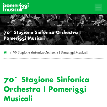
70ª Stagione Sinfonica Orchestra I
Pomeriggi Musicali
70ª Stagione Sinfonica Orchestra I Pomeriggi Musicali
70ª Stagione Sinfonica
Orchestra I Pomeriggi
Musicali