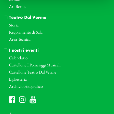
Art Bonus
Teatro Dal Verme
Storia
Regolamento di Sala
Area Tecnica
I nostri eventi
Calendario
Cartellone I Pomeriggi Musicali
Cartellone Teatro Dal Verme
Biglietteria
Archivio Fotografico
Acquista