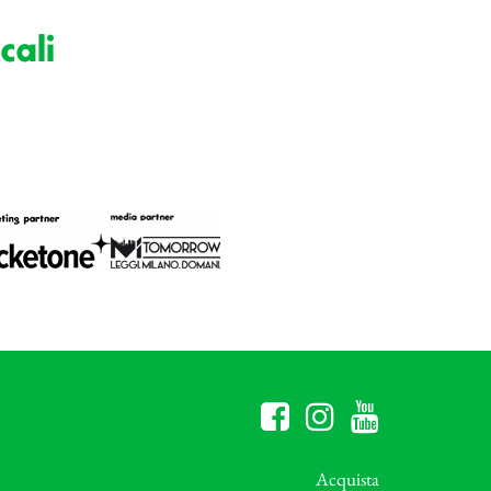
cali
Acquista