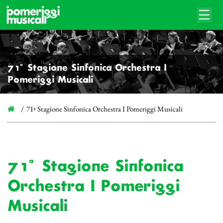
71ª Stagione Sinfonica Orchestra I
Pomeriggi Musicali
71ª Stagione Sinfonica Orchestra I Pomeriggi Musicali
71ª Stagione Sinfonica
Orchestra I Pomeriggi
Musicali