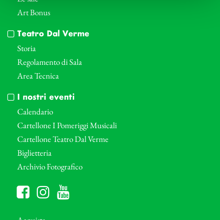
Art Bonus
Teatro Dal Verme
Storia
Regolamento di Sala
Area Tecnica
I nostri eventi
Calendario
Cartellone I Pomeriggi Musicali
Cartellone Teatro Dal Verme
Biglietteria
Archivio Fotografico
Acquista