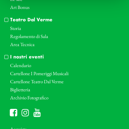
Art Bonus
Teatro Dal Verme
Storia
Regolamento di Sala
Area Tecnica
I nostri eventi
Calendario
Cartellone I Pomeriggi Musicali
Cartellone Teatro Dal Verme
Biglietteria
Archivio Fotografico
Acquista