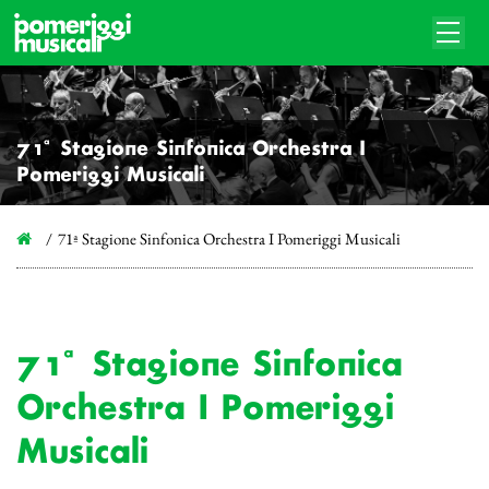
71ª Stagione Sinfonica Orchestra I
Pomeriggi Musicali
71ª Stagione Sinfonica Orchestra I Pomeriggi Musicali
71ª Stagione Sinfonica
Orchestra I Pomeriggi
Musicali