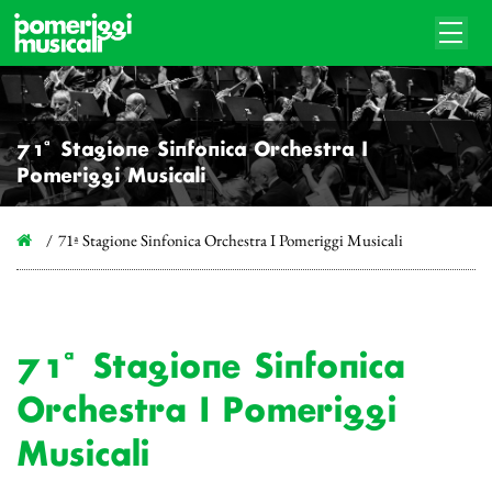
71ª Stagione Sinfonica Orchestra I
Pomeriggi Musicali
71ª Stagione Sinfonica Orchestra I Pomeriggi Musicali
71ª Stagione Sinfonica
Orchestra I Pomeriggi
Musicali