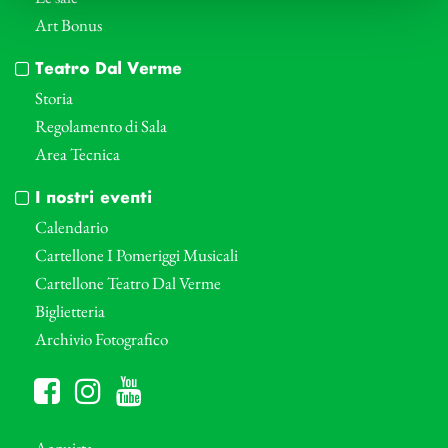
Art Bonus
Teatro Dal Verme
Storia
Regolamento di Sala
Area Tecnica
I nostri eventi
Calendario
Cartellone I Pomeriggi Musicali
Cartellone Teatro Dal Verme
Biglietteria
Archivio Fotografico
Acquista