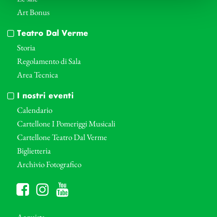
Art Bonus
Teatro Dal Verme
Storia
Regolamento di Sala
Area Tecnica
I nostri eventi
Calendario
Cartellone I Pomeriggi Musicali
Cartellone Teatro Dal Verme
Biglietteria
Archivio Fotografico
Acquista