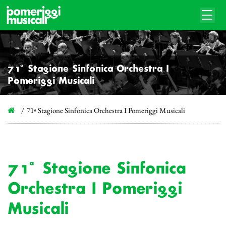
71ª Stagione Sinfonica Orchestra I
Pomeriggi Musicali
71ª Stagione Sinfonica Orchestra I Pomeriggi Musicali
71ª Stagione Sinfonica
Orchestra I Pomeriggi
Musicali