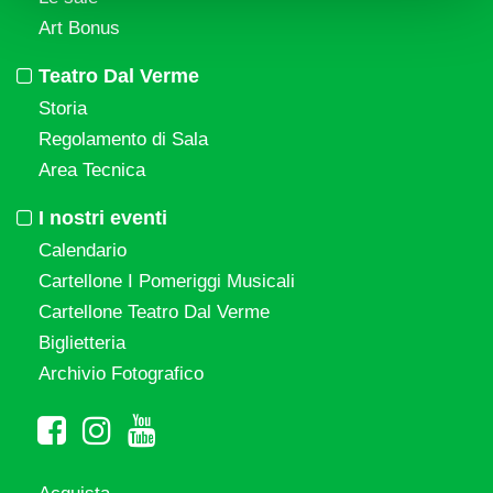
Art Bonus
Teatro Dal Verme
Storia
Regolamento di Sala
Area Tecnica
I nostri eventi
Calendario
Cartellone I Pomeriggi Musicali
Cartellone Teatro Dal Verme
Biglietteria
Archivio Fotografico