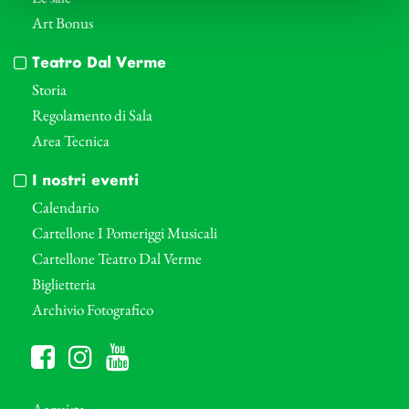
Art Bonus
Teatro Dal Verme
Storia
Regolamento di Sala
Area Tecnica
I nostri eventi
Calendario
Cartellone I Pomeriggi Musicali
Cartellone Teatro Dal Verme
Biglietteria
Archivio Fotografico
Acquista