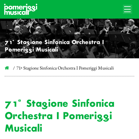
71ª Stagione Sinfonica Orchestra I
Pomeriggi Musicali
71ª Stagione Sinfonica Orchestra I Pomeriggi Musicali
71ª Stagione Sinfonica
Orchestra I Pomeriggi
Musicali