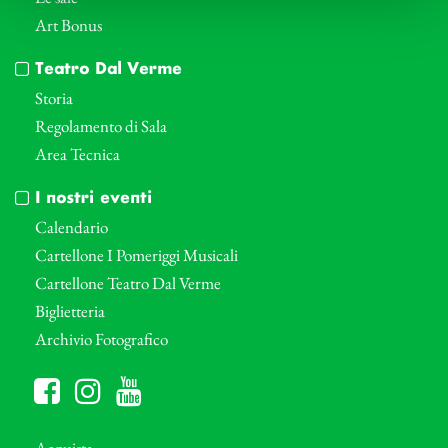
Art Bonus
Teatro Dal Verme
Storia
Regolamento di Sala
Area Tecnica
I nostri eventi
Calendario
Cartellone I Pomeriggi Musicali
Cartellone Teatro Dal Verme
Biglietteria
Archivio Fotografico
Acquista