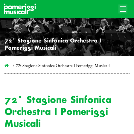
72ª Stagione Sinfonica Orchestra I
Pomeriggi Musicali
72ª Stagione Sinfonica Orchestra I Pomeriggi Musicali
72ª Stagione Sinfonica
Orchestra I Pomeriggi
Musicali