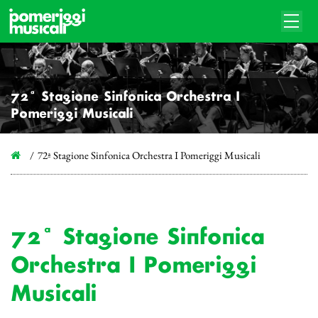
72ª Stagione Sinfonica Orchestra I
Pomeriggi Musicali
72ª Stagione Sinfonica Orchestra I Pomeriggi Musicali
72ª Stagione Sinfonica
Orchestra I Pomeriggi
Musicali