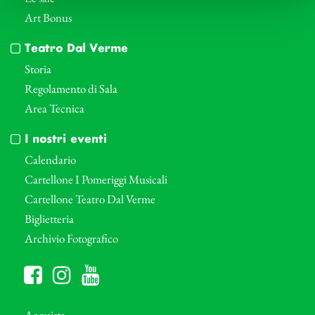
Art Bonus
Teatro Dal Verme
Storia
Regolamento di Sala
Area Tecnica
I nostri eventi
Calendario
Cartellone I Pomeriggi Musicali
Cartellone Teatro Dal Verme
Biglietteria
Archivio Fotografico
Acquista