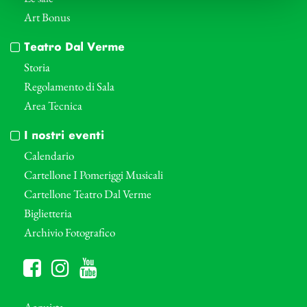
Art Bonus
Teatro Dal Verme
Storia
Regolamento di Sala
Area Tecnica
I nostri eventi
Calendario
Cartellone I Pomeriggi Musicali
Cartellone Teatro Dal Verme
Biglietteria
Archivio Fotografico
Acquista