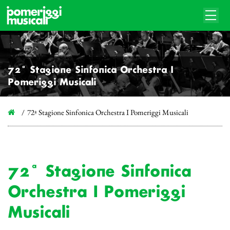
72ª Stagione Sinfonica Orchestra I
Pomeriggi Musicali
72ª Stagione Sinfonica Orchestra I Pomeriggi Musicali
72ª Stagione Sinfonica
Orchestra I Pomeriggi
Musicali