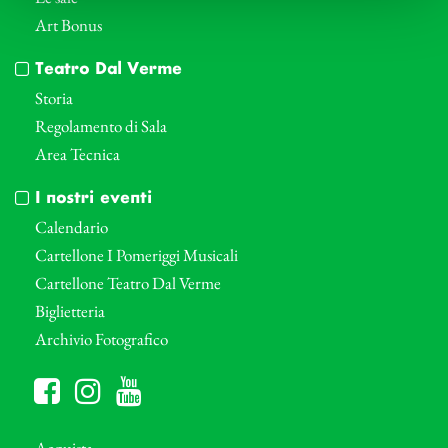
Art Bonus
Teatro Dal Verme
Storia
Regolamento di Sala
Area Tecnica
I nostri eventi
Calendario
Cartellone I Pomeriggi Musicali
Cartellone Teatro Dal Verme
Biglietteria
Archivio Fotografico
Acquista