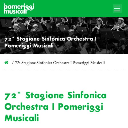
72ª Stagione Sinfonica Orchestra I
Pomeriggi Musicali
72ª Stagione Sinfonica Orchestra I Pomeriggi Musicali
72ª Stagione Sinfonica
Orchestra I Pomeriggi
Musicali