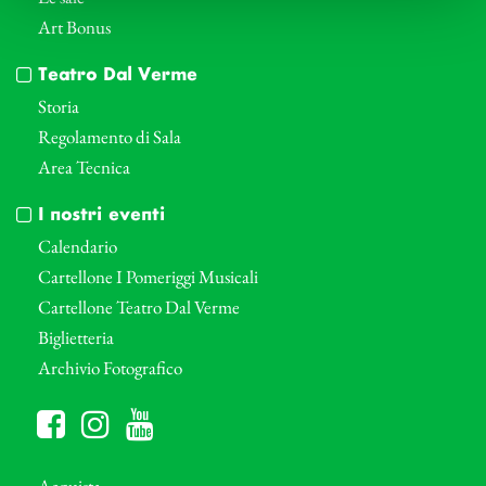
Art Bonus
Teatro Dal Verme
Storia
Regolamento di Sala
Area Tecnica
I nostri eventi
Calendario
Cartellone I Pomeriggi Musicali
Cartellone Teatro Dal Verme
Biglietteria
Archivio Fotografico
Acquista