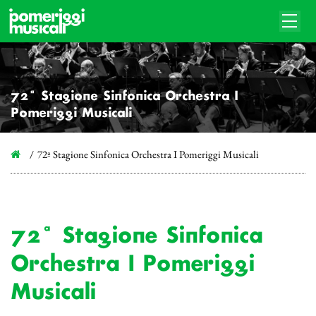
72ª Stagione Sinfonica Orchestra I
Pomeriggi Musicali
72ª Stagione Sinfonica Orchestra I Pomeriggi Musicali
72ª Stagione Sinfonica
Orchestra I Pomeriggi
Musicali