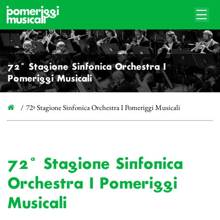
72ª Stagione Sinfonica Orchestra I
Pomeriggi Musicali
72ª Stagione Sinfonica Orchestra I Pomeriggi Musicali
72ª Stagione Sinfonica
Orchestra I Pomeriggi
Musicali