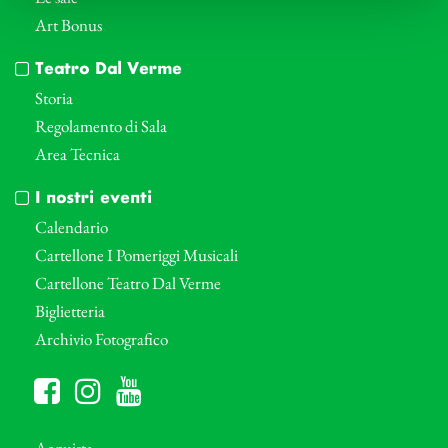
Art Bonus
Teatro Dal Verme
Storia
Regolamento di Sala
Area Tecnica
I nostri eventi
Calendario
Cartellone I Pomeriggi Musicali
Cartellone Teatro Dal Verme
Biglietteria
Archivio Fotografico
Acquista