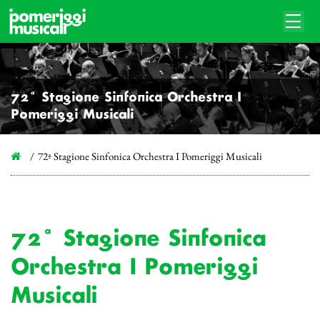
72ª Stagione Sinfonica Orchestra I
Pomeriggi Musicali
72ª Stagione Sinfonica Orchestra I Pomeriggi Musicali
72ª Stagione Sinfonica
Orchestra I Pomeriggi
Musicali