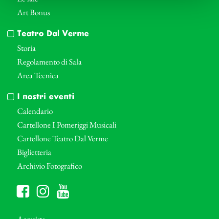
Art Bonus
Teatro Dal Verme
Storia
Regolamento di Sala
Area Tecnica
I nostri eventi
Calendario
Cartellone I Pomeriggi Musicali
Cartellone Teatro Dal Verme
Biglietteria
Archivio Fotografico
Acquista