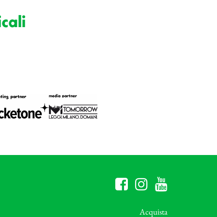
cali
Acquista