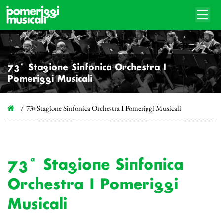
73ª Stagione Sinfonica Orchestra I
Pomeriggi Musicali
73ª Stagione Sinfonica Orchestra I Pomeriggi Musicali
73ª Stagione Sinfonica
Orchestra I Pomeriggi
Musicali