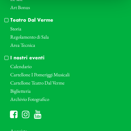
Art Bonus
Teatro Dal Verme
Storia
Regolamento di Sala
Area Tecnica
I nostri eventi
Calendario
Cartellone I Pomeriggi Musicali
Cartellone Teatro Dal Verme
Biglietteria
Archivio Fotografico
Acquista