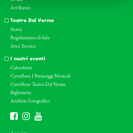
Art Bonus
Teatro Dal Verme
Storia
Regolamento di Sala
Area Tecnica
I nostri eventi
Calendario
Cartellone I Pomeriggi Musicali
Cartellone Teatro Dal Verme
Biglietteria
Archivio Fotografico
Acquista