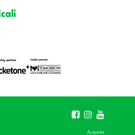
cali
Acquista