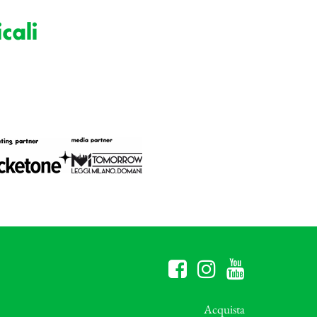
cali
Acquista