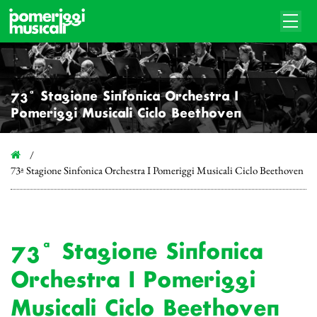
73ª Stagione Sinfonica Orchestra I
Pomeriggi Musicali Ciclo Beethoven
73ª Stagione Sinfonica Orchestra I Pomeriggi Musicali Ciclo Beethoven
73ª Stagione Sinfonica
Orchestra I Pomeriggi
Musicali Ciclo Beethoven