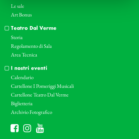
Le sale
Art Bonus
Teatro Dal Verme
Storia
Regolamento di Sala
Area Tecnica
I nostri eventi
Calendario
Cartellone I Pomeriggi Musicali
Cartellone Teatro Dal Verme
Biglietteria
Archivio Fotografico