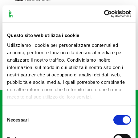
Questo sito web utilizza i cookie
Utilizziamo i cookie per personalizzare contenuti ed
annunci, per fornire funzionalità dei social media e per
analizzare il nostro traffico. Condividiamo inoltre
informazioni sul modo in cui utilizza il nostro sito con i
nostri partner che si occupano di analisi dei dati web,
pubblicità e social media, i quali potrebbero combinarle
con altre informazioni che ha fornito loro o che hanno
raccolto dal suo utilizzo dei loro servizi.
Selezione
Necessari
del
consenso
Fondazione I Pomeriggi Musicali