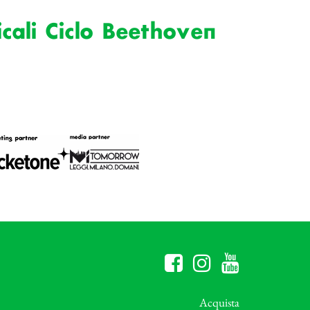
cali Ciclo Beethoven
Acquista