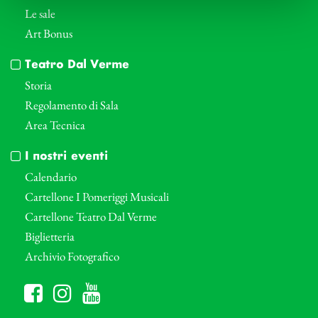
Le sale
Art Bonus
Teatro Dal Verme
Storia
Regolamento di Sala
Area Tecnica
I nostri eventi
Calendario
Cartellone I Pomeriggi Musicali
Cartellone Teatro Dal Verme
Biglietteria
Archivio Fotografico