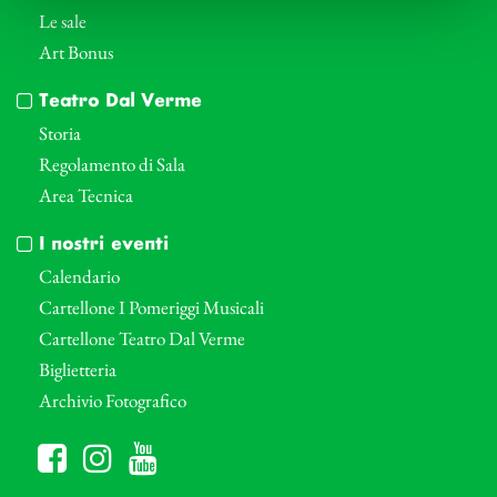
Le sale
Art Bonus
Teatro Dal Verme
Storia
Regolamento di Sala
Area Tecnica
I nostri eventi
Calendario
Cartellone I Pomeriggi Musicali
Cartellone Teatro Dal Verme
Biglietteria
Archivio Fotografico