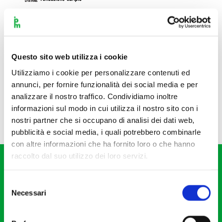
Questo sito web utilizza i cookie
Utilizziamo i cookie per personalizzare contenuti ed
annunci, per fornire funzionalità dei social media e per
analizzare il nostro traffico. Condividiamo inoltre
informazioni sul modo in cui utilizza il nostro sito con i
nostri partner che si occupano di analisi dei dati web,
pubblicità e social media, i quali potrebbero combinarle
con altre informazioni che ha fornito loro o che hanno
raccolto dal suo utilizzo dei loro servizi.
Selezione
Necessari
del
consenso
Fondazione I Pomeriggi Musicali