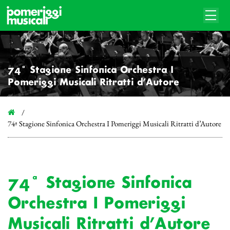
74ª Stagione Sinfonica Orchestra I
Pomeriggi Musicali Ritratti d’Autore
74ª Stagione Sinfonica Orchestra I Pomeriggi Musicali Ritratti d’Autore
74ª Stagione Sinfonica
Orchestra I Pomeriggi
Musicali Ritratti d’Autore