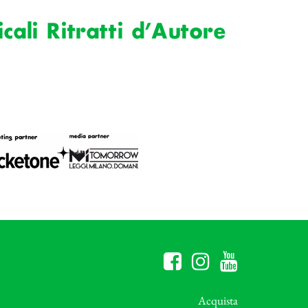
ali Ritratti d’Autore
Acquista