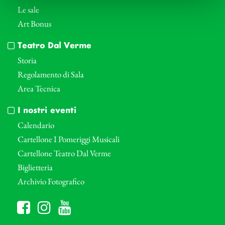
Le sale
Art Bonus
Teatro Dal Verme
Storia
Regolamento di Sala
Area Tecnica
I nostri eventi
Calendario
Cartellone I Pomeriggi Musicali
Cartellone Teatro Dal Verme
Biglietteria
Archivio Fotografico