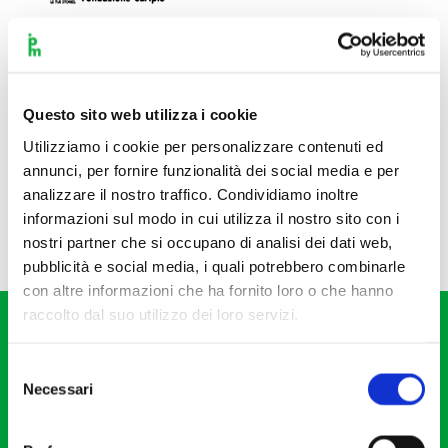
Questo sito web utilizza i cookie
Utilizziamo i cookie per personalizzare contenuti ed
annunci, per fornire funzionalità dei social media e per
analizzare il nostro traffico. Condividiamo inoltre
informazioni sul modo in cui utilizza il nostro sito con i
nostri partner che si occupano di analisi dei dati web,
pubblicità e social media, i quali potrebbero combinarle
con altre informazioni che ha fornito loro o che hanno
raccolto dal suo utilizzo dei loro servizi.
Selezione
Necessari
del
consenso
Fondazione I Pomeriggi Musicali