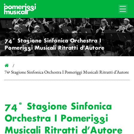
74ª Stagione Sinfonica Orchestra I
Pomeriggi Musicali Ritratti d’Autore
74ª Stagione Sinfonica Orchestra I Pomeriggi Musicali Ritratti d’Autore
74ª Stagione Sinfonica
Orchestra I Pomeriggi
Musicali Ritratti d’Autore