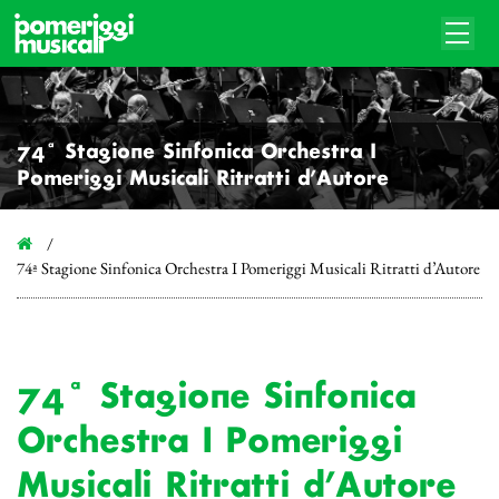
74ª Stagione Sinfonica Orchestra I
Pomeriggi Musicali Ritratti d’Autore
74ª Stagione Sinfonica Orchestra I Pomeriggi Musicali Ritratti d’Autore
74ª Stagione Sinfonica
Orchestra I Pomeriggi
Musicali Ritratti d’Autore