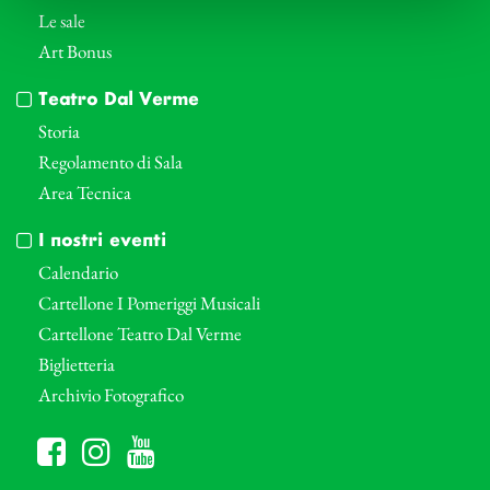
Le sale
Art Bonus
Teatro Dal Verme
Storia
Regolamento di Sala
Area Tecnica
I nostri eventi
Calendario
Cartellone I Pomeriggi Musicali
Cartellone Teatro Dal Verme
Biglietteria
Archivio Fotografico