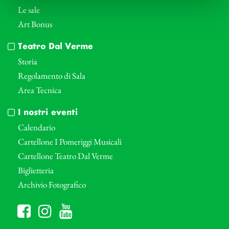
Le sale
Art Bonus
Teatro Dal Verme
Storia
Regolamento di Sala
Area Tecnica
I nostri eventi
Calendario
Cartellone I Pomeriggi Musicali
Cartellone Teatro Dal Verme
Biglietteria
Archivio Fotografico