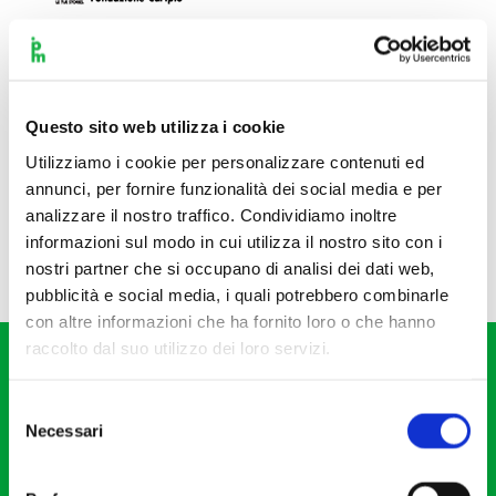
Questo sito web utilizza i cookie
Utilizziamo i cookie per personalizzare contenuti ed
annunci, per fornire funzionalità dei social media e per
analizzare il nostro traffico. Condividiamo inoltre
informazioni sul modo in cui utilizza il nostro sito con i
nostri partner che si occupano di analisi dei dati web,
pubblicità e social media, i quali potrebbero combinarle
con altre informazioni che ha fornito loro o che hanno
raccolto dal suo utilizzo dei loro servizi.
Selezione
Necessari
del
consenso
Fondazione I Pomeriggi Musicali