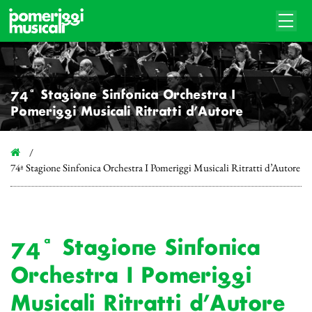
74ª Stagione Sinfonica Orchestra I
Pomeriggi Musicali Ritratti d’Autore
74ª Stagione Sinfonica Orchestra I Pomeriggi Musicali Ritratti d’Autore
74ª Stagione Sinfonica
Orchestra I Pomeriggi
Musicali Ritratti d’Autore