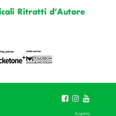
ali Ritratti d’Autore
Acquista