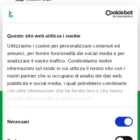
Questo sito web utilizza i cookie
Utilizziamo i cookie per personalizzare contenuti ed
annunci, per fornire funzionalità dei social media e per
analizzare il nostro traffico. Condividiamo inoltre
informazioni sul modo in cui utilizza il nostro sito con i
nostri partner che si occupano di analisi dei dati web,
pubblicità e social media, i quali potrebbero combinarle
con altre informazioni che ha fornito loro o che hanno
raccolto dal suo utilizzo dei loro servizi.
Selezione
Necessari
del
consenso
Fondazione I Pomeriggi Musicali