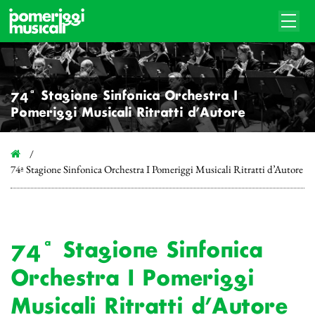
74ª Stagione Sinfonica Orchestra I
Pomeriggi Musicali Ritratti d’Autore
74ª Stagione Sinfonica Orchestra I Pomeriggi Musicali Ritratti d’Autore
74ª Stagione Sinfonica
Orchestra I Pomeriggi
Musicali Ritratti d’Autore