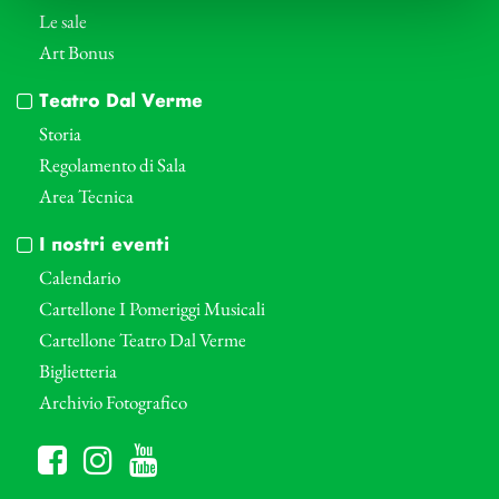
Le sale
Art Bonus
Teatro Dal Verme
Storia
Regolamento di Sala
Area Tecnica
I nostri eventi
Calendario
Cartellone I Pomeriggi Musicali
Cartellone Teatro Dal Verme
Biglietteria
Archivio Fotografico