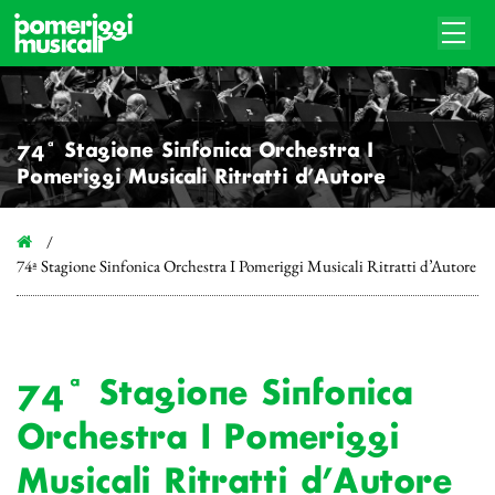
74ª Stagione Sinfonica Orchestra I
Pomeriggi Musicali Ritratti d’Autore
74ª Stagione Sinfonica Orchestra I Pomeriggi Musicali Ritratti d’Autore
74ª Stagione Sinfonica
Orchestra I Pomeriggi
Musicali Ritratti d’Autore