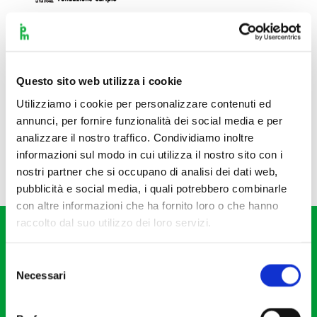
Questo sito web utilizza i cookie
Utilizziamo i cookie per personalizzare contenuti ed
annunci, per fornire funzionalità dei social media e per
analizzare il nostro traffico. Condividiamo inoltre
informazioni sul modo in cui utilizza il nostro sito con i
nostri partner che si occupano di analisi dei dati web,
pubblicità e social media, i quali potrebbero combinarle
con altre informazioni che ha fornito loro o che hanno
raccolto dal suo utilizzo dei loro servizi.
Selezione
Necessari
del
consenso
Fondazione I Pomeriggi Musicali