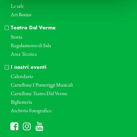
Le sale
Art Bonus
Teatro Dal Verme
Storia
Regolamento di Sala
Area Tecnica
I nostri eventi
Calendario
Cartellone I Pomeriggi Musicali
Cartellone Teatro Dal Verme
Biglietteria
Archivio Fotografico