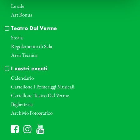
Le sale
Art Bonus
Teatro Dal Verme
Storia
Regolamento di Sala
Area Tecnica
I nostri eventi
Calendario
Cartellone I Pomeriggi Musicali
Cartellone Teatro Dal Verme
Biglietteria
Archivio Fotografico