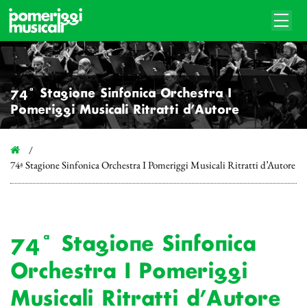
74ª Stagione Sinfonica Orchestra I
Pomeriggi Musicali Ritratti d’Autore
74ª Stagione Sinfonica Orchestra I Pomeriggi Musicali Ritratti d’Autore
74ª Stagione Sinfonica
Orchestra I Pomeriggi
Musicali Ritratti d’Autore