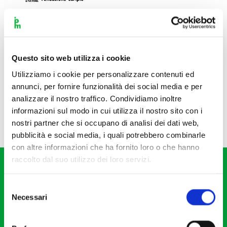
Questo sito web utilizza i cookie
Utilizziamo i cookie per personalizzare contenuti ed
annunci, per fornire funzionalità dei social media e per
analizzare il nostro traffico. Condividiamo inoltre
informazioni sul modo in cui utilizza il nostro sito con i
nostri partner che si occupano di analisi dei dati web,
pubblicità e social media, i quali potrebbero combinarle
con altre informazioni che ha fornito loro o che hanno
raccolto dal suo utilizzo dei loro servizi.
Selezione
Necessari
del
consenso
Fondazione I Pomeriggi Musicali