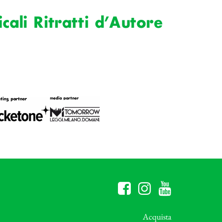
ali Ritratti d’Autore
Acquista