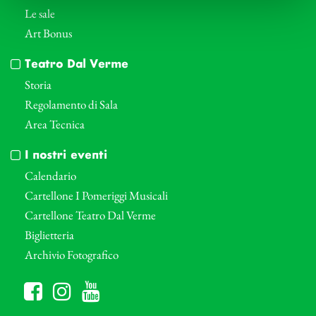
Le sale
Art Bonus
Teatro Dal Verme
Storia
Regolamento di Sala
Area Tecnica
I nostri eventi
Calendario
Cartellone I Pomeriggi Musicali
Cartellone Teatro Dal Verme
Biglietteria
Archivio Fotografico