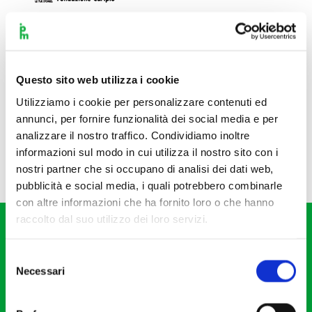
Questo sito web utilizza i cookie
Utilizziamo i cookie per personalizzare contenuti ed
annunci, per fornire funzionalità dei social media e per
analizzare il nostro traffico. Condividiamo inoltre
informazioni sul modo in cui utilizza il nostro sito con i
nostri partner che si occupano di analisi dei dati web,
pubblicità e social media, i quali potrebbero combinarle
con altre informazioni che ha fornito loro o che hanno
raccolto dal suo utilizzo dei loro servizi.
Selezione
Necessari
del
consenso
Fondazione I Pomeriggi Musicali