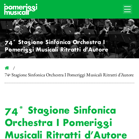
74ª Stagione Sinfonica Orchestra I
Pomeriggi Musicali Ritratti d’Autore
74ª Stagione Sinfonica Orchestra I Pomeriggi Musicali Ritratti d’Autore
74ª Stagione Sinfonica
Orchestra I Pomeriggi
Musicali Ritratti d’Autore