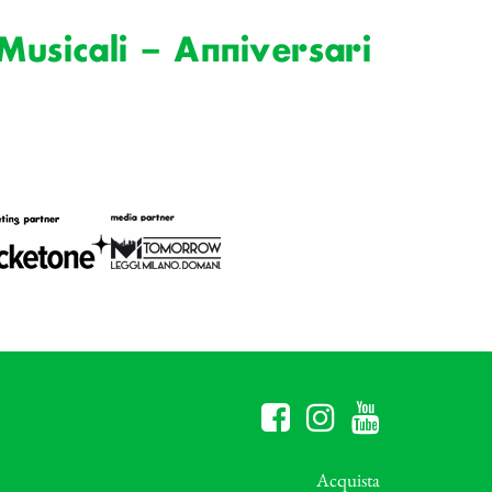
Musicali – Anniversari
Acquista