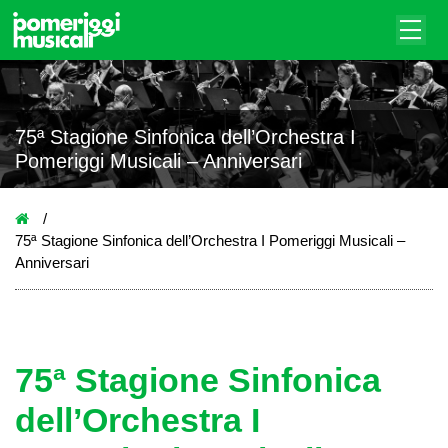
75ª Stagione Sinfonica dell’Orchestra I
Pomeriggi Musicali – Anniversari
75ª Stagione Sinfonica dell’Orchestra I Pomeriggi Musicali –
Anniversari
75ª Stagione Sinfonica
dell’Orchestra I