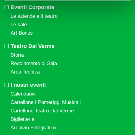
Eventi Corporate
Le aziende e il teatro
Le sale
Art Bonus
Teatro Dal Verme
Storia
Regolamento di Sala
Area Tecnica
I nostri eventi
Calendario
Cartellone I Pomeriggi Musicali
Cartellone Teatro Dal Verme
Biglietteria
Archivio Fotografico