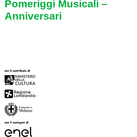
Pomeriggi Musicali –
Anniversari