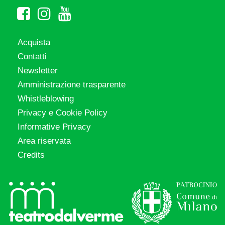
Acquista
Contatti
Newsletter
Amministrazione trasparente
Whistleblowing
Privacy e Cookie Policy
Informative Privacy
Area riservata
Credits