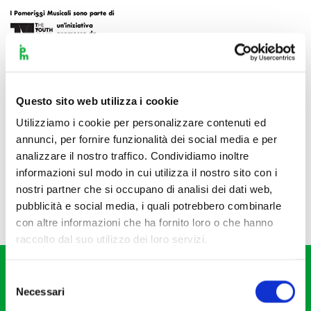
Questo sito web utilizza i cookie
Utilizziamo i cookie per personalizzare contenuti ed
annunci, per fornire funzionalità dei social media e per
analizzare il nostro traffico. Condividiamo inoltre
informazioni sul modo in cui utilizza il nostro sito con i
nostri partner che si occupano di analisi dei dati web,
pubblicità e social media, i quali potrebbero combinarle
con altre informazioni che ha fornito loro o che hanno
raccolto dal suo utilizzo dei loro servizi.
Selezione
Necessari
del
consenso