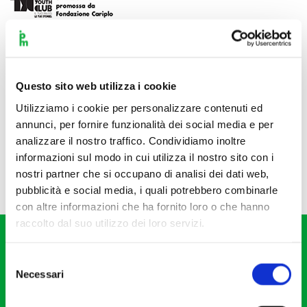
Questo sito web utilizza i cookie
Utilizziamo i cookie per personalizzare contenuti ed
annunci, per fornire funzionalità dei social media e per
analizzare il nostro traffico. Condividiamo inoltre
informazioni sul modo in cui utilizza il nostro sito con i
nostri partner che si occupano di analisi dei dati web,
pubblicità e social media, i quali potrebbero combinarle
con altre informazioni che ha fornito loro o che hanno
raccolto dal suo utilizzo dei loro servizi.
Selezione
Necessari
del
consenso