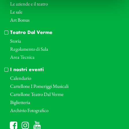
Le aziende e il teatro
Le sale
Art Bonus
Teatro Dal Verme
Storia
Regolamento di Sala
Area Tecnica
I nostri eventi
Calendario
Cartellone I Pomeriggi Musicali
Cartellone Teatro Dal Verme
Biglietteria
Archivio Fotografico