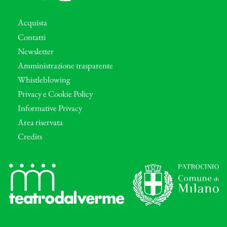
Acquista
Contatti
Newsletter
Amministrazione trasparente
Whistleblowing
Privacy e Cookie Policy
Informative Privacy
Area riservata
Credits