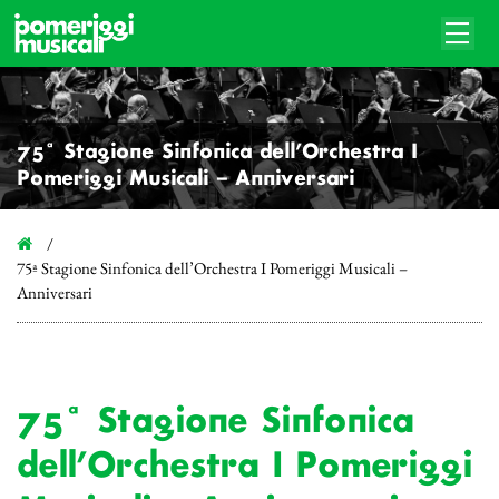
75ª Stagione Sinfonica dell’Orchestra I
Pomeriggi Musicali – Anniversari
75ª Stagione Sinfonica dell’Orchestra I Pomeriggi Musicali –
Anniversari
75ª Stagione Sinfonica
dell’Orchestra I Pomeriggi