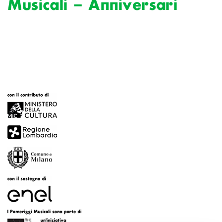
Musicali – Anniversari