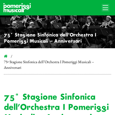
75ª Stagione Sinfonica dell’Orchestra I
Pomeriggi Musicali – Anniversari
75ª Stagione Sinfonica dell’Orchestra I Pomeriggi Musicali –
Anniversari
75ª Stagione Sinfonica
dell’Orchestra I Pomeriggi