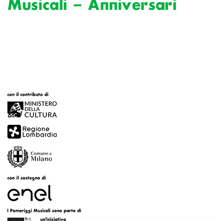
Musicali – Anniversari