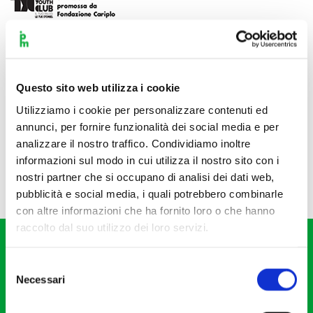
Questo sito web utilizza i cookie
Utilizziamo i cookie per personalizzare contenuti ed
annunci, per fornire funzionalità dei social media e per
analizzare il nostro traffico. Condividiamo inoltre
informazioni sul modo in cui utilizza il nostro sito con i
nostri partner che si occupano di analisi dei dati web,
pubblicità e social media, i quali potrebbero combinarle
con altre informazioni che ha fornito loro o che hanno
raccolto dal suo utilizzo dei loro servizi.
Selezione
Necessari
del
consenso