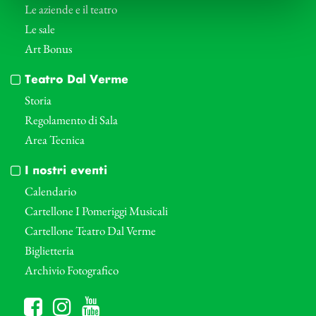
Le aziende e il teatro
Le sale
Art Bonus
Teatro Dal Verme
Storia
Regolamento di Sala
Area Tecnica
I nostri eventi
Calendario
Cartellone I Pomeriggi Musicali
Cartellone Teatro Dal Verme
Biglietteria
Archivio Fotografico