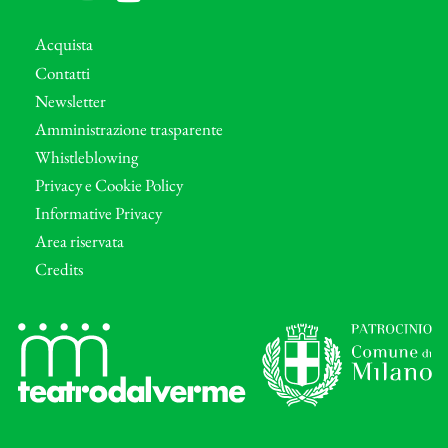
Acquista
Contatti
Newsletter
Amministrazione trasparente
Whistleblowing
Privacy e Cookie Policy
Informative Privacy
Area riservata
Credits