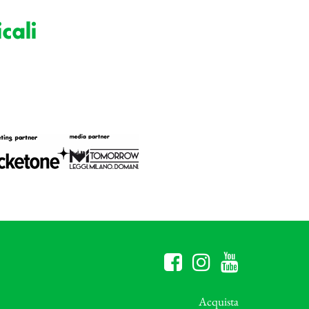
cali
Acquista