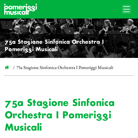
75a Stagione Sinfonica Orchestra I
Pomeriggi Musicali
75a Stagione Sinfonica Orchestra I Pomeriggi Musicali
75a Stagione Sinfonica
Orchestra I Pomeriggi
Musicali