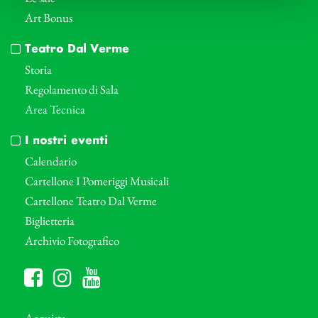
Art Bonus
Teatro Dal Verme
Storia
Regolamento di Sala
Area Tecnica
I nostri eventi
Calendario
Cartellone I Pomeriggi Musicali
Cartellone Teatro Dal Verme
Biglietteria
Archivio Fotografico
Acquista