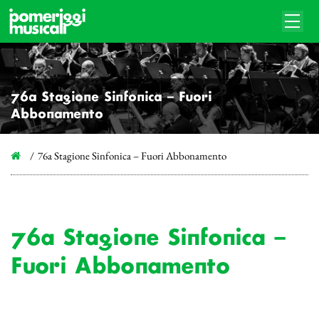
76a Stagione Sinfonica – Fuori
Abbonamento
76a Stagione Sinfonica – Fuori Abbonamento
76a Stagione Sinfonica –
Fuori Abbonamento