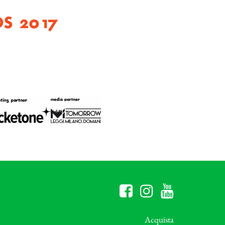
S 2017
Acquista