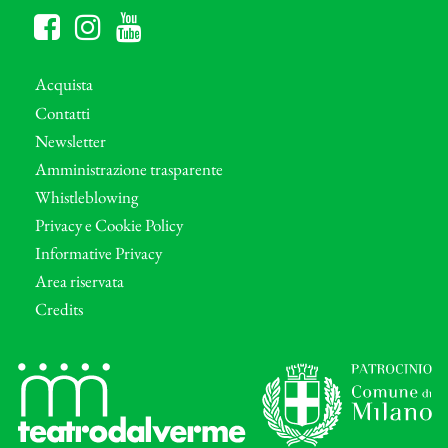
Acquista
Contatti
Newsletter
Amministrazione trasparente
Whistleblowing
Privacy e Cookie Policy
Informative Privacy
Area riservata
Credits