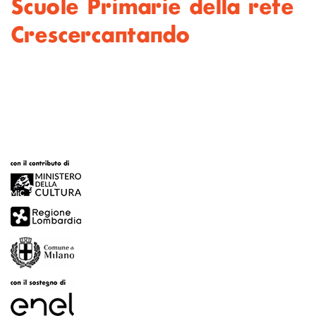
Scuole Primarie della rete
Crescercantando