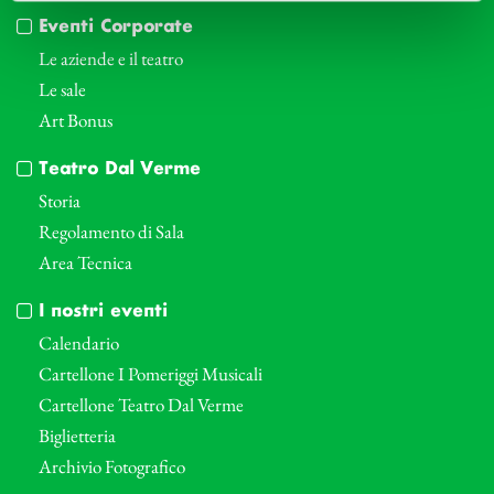
Eventi Corporate
Le aziende e il teatro
Le sale
Art Bonus
Teatro Dal Verme
Storia
Regolamento di Sala
Area Tecnica
I nostri eventi
Calendario
Cartellone I Pomeriggi Musicali
Cartellone Teatro Dal Verme
Biglietteria
Archivio Fotografico