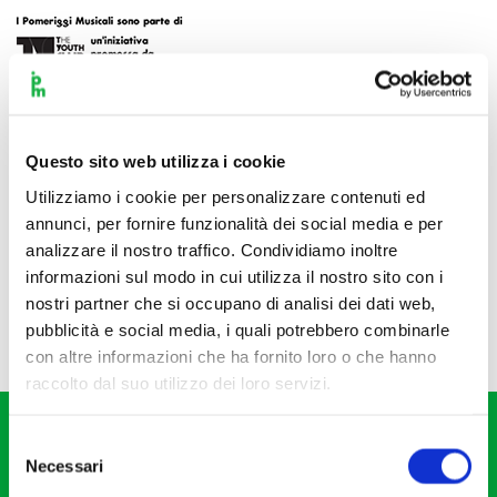
Questo sito web utilizza i cookie
Utilizziamo i cookie per personalizzare contenuti ed
annunci, per fornire funzionalità dei social media e per
analizzare il nostro traffico. Condividiamo inoltre
informazioni sul modo in cui utilizza il nostro sito con i
nostri partner che si occupano di analisi dei dati web,
pubblicità e social media, i quali potrebbero combinarle
con altre informazioni che ha fornito loro o che hanno
raccolto dal suo utilizzo dei loro servizi.
Selezione
Necessari
del
consenso