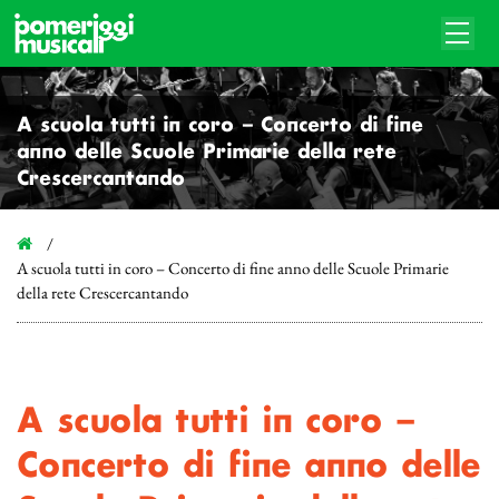
A scuola tutti in coro – Concerto di fine
anno delle Scuole Primarie della rete
Crescercantando
A scuola tutti in coro – Concerto di fine anno delle Scuole Primarie
della rete Crescercantando
A scuola tutti in coro –
Concerto di fine anno delle