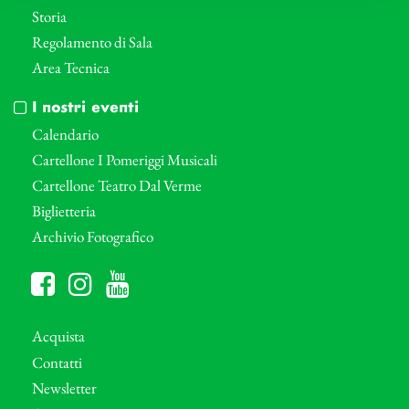
Storia
Regolamento di Sala
Area Tecnica
I nostri eventi
Calendario
Cartellone I Pomeriggi Musicali
Cartellone Teatro Dal Verme
Biglietteria
Archivio Fotografico
Acquista
Contatti
Newsletter